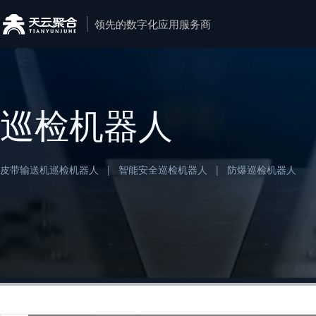
领先的数字化应用服务商
巡检机器人
|
|
皮带输送机巡检机器人
智能安全巡检机器人
防爆巡检机器人