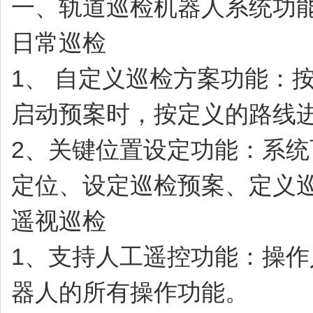
一、轨道巡检机器人系统功
日常巡检
1、
自定义巡检方案功能：
启动预案时，按定义的路线
2、关键位置设定功能：系
定位、设定巡检预案、定义
遥视巡检
1、支持人工遥控功能：操
器人的所有操作功能。