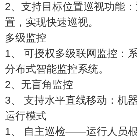
2、支持目标位置巡视功能
置，实现快速巡视。
多级监控
1、
可授权多级联网监控：
分布式智能监控系统。
2、无盲角监控
3、
支持水平直线移动：机
运行模式
1、
自主巡检——运行人员