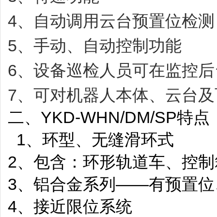
4、自动调用云台预置位检测
5、手动、自动控制功能
6、设备巡检人员可在监控后
7、可对机器人本体、云台
二、YKD-WHN/DM/SP特点
1、环型、无缝滑环式
2、包含：环形轨道车、控制
3、铝合金系列——有预置位
4、接近限位系统