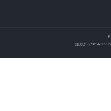
科
（版权所有 2014-2025©