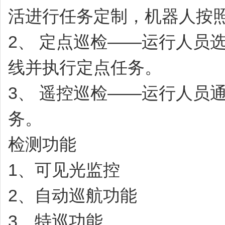
活进行任务定制，机器人按
2、
定点巡检——运行人员
线并执行定点任务。
3、
遥控巡检——运行人员
务。
检测功能
1、可见光监控
2、自动巡航功能
3、特巡功能