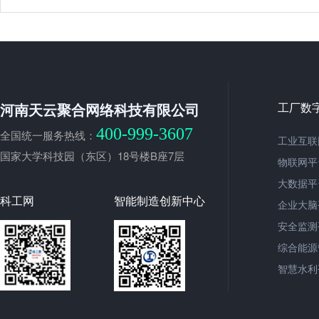
河南天云聚合网络科技有限公司
工厂数
400-999-3607
全国统一服务热线：
工业互联
国家大学科技园（东区）18号楼B座7层
物联网平
大数据平
科工网
智能制造创新中心
企业大脑
安全监测
综合能源
智慧水利