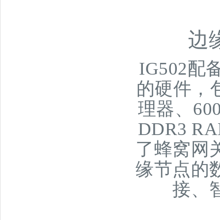
边
IG502
的硬件，包括
理器、60
DDR3 R
了蜂窝网
缘节点的
接、